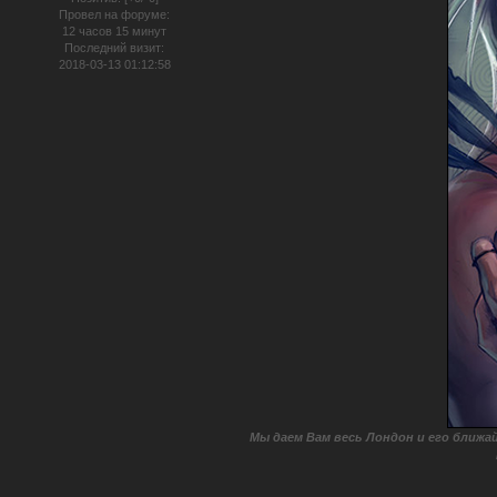
Провел на форуме:
12 часов 15 минут
Последний визит:
2018-03-13 01:12:58
Мы даем Вам весь Лондон и его ближ